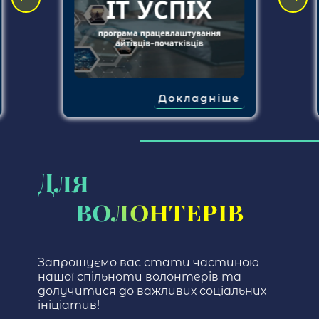
Докладніше
Для
волонтерів
Запрошуємо вас стати частиною
нашої спільноти волонтерів та
долучитися до важливих соціальних
ініціатив!