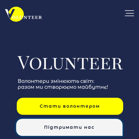
Volunteer
Волонтери змінюють світ:
разом ми створюємо майбутнє!
Стати волонтером
Підтримати нас