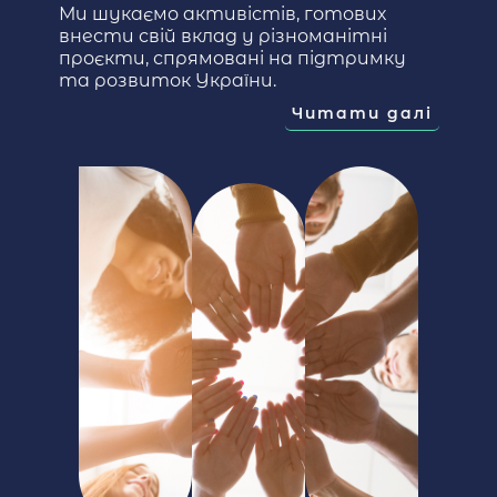
Ми шукаємо активістів, готових
внести свій вклад у різноманітні
проєкти, спрямовані на підтримку
та розвиток України.
Читати далі