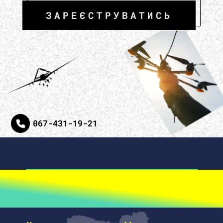
ЗАРЕЄСТРУВАТИСЬ
067-431-19-21
VOLUNTEER